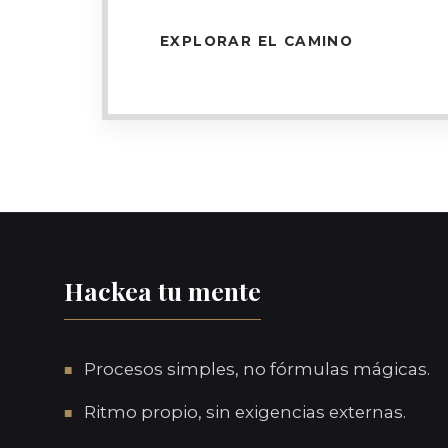
EXPLORAR EL CAMINO
Hackea tu mente
Procesos simples, no fórmulas mágicas.
Ritmo propio, sin exigencias externas.