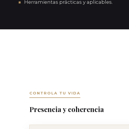
Herramientas prácticas y aplicables.
CONTROLA TU VIDA
Presencia y coherencia