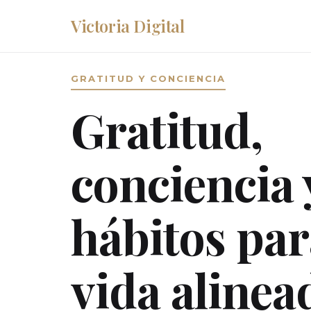
Victoria Digital
GRATITUD Y CONCIENCIA
Gratitud,
conciencia 
hábitos pa
vida alinea