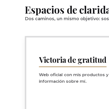
Espacios de clarid
Dos caminos, un mismo objetivo: sos
Victoria de gratitud
Web oficial con mis productos y
información sobre mí.