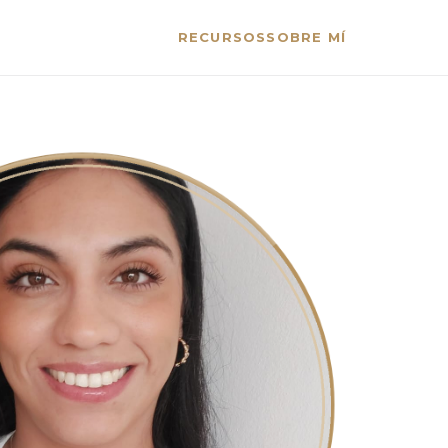
RECURSOS
SOBRE MÍ