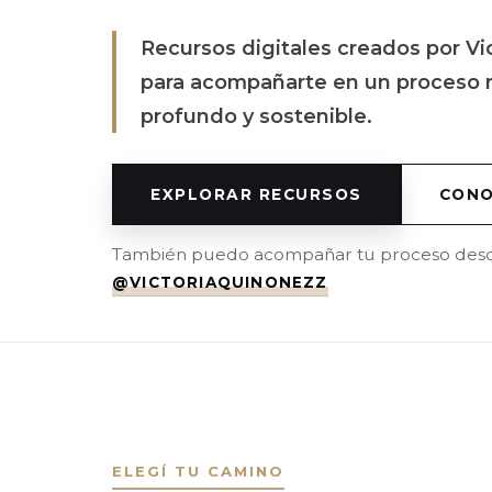
Recursos digitales creados por Vi
para acompañarte en un proceso re
profundo y sostenible.
EXPLORAR RECURSOS
CONO
También puedo acompañar tu proceso desd
@VICTORIAQUINONEZZ
ELEGÍ TU CAMINO